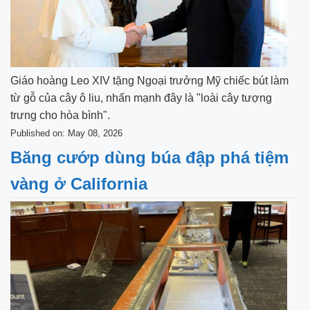
Giáo hoàng Leo XIV tặng Ngoại trưởng Mỹ chiếc bút làm
từ gỗ của cây ô liu, nhấn mạnh đây là "loài cây tượng
trưng cho hòa bình".
Published on: May 08, 2026
Băng cướp dùng búa đập phá tiệm
vàng ở California