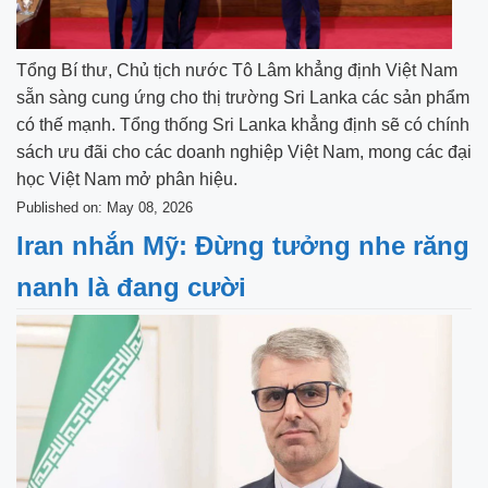
Tổng Bí thư, Chủ tịch nước Tô Lâm khẳng định Việt Nam
sẵn sàng cung ứng cho thị trường Sri Lanka các sản phẩm
có thế mạnh. Tổng thống Sri Lanka khẳng định sẽ có chính
sách ưu đãi cho các doanh nghiệp Việt Nam, mong các đại
học Việt Nam mở phân hiệu.
Published on: May 08, 2026
Iran nhắn Mỹ: Đừng tưởng nhe răng
nanh là đang cười