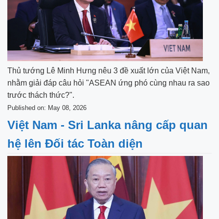
Thủ tướng Lê Minh Hưng nêu 3 đề xuất lớn của Việt Nam,
nhằm giải đáp câu hỏi "ASEAN ứng phó cùng nhau ra sao
trước thách thức?".
Published on: May 08, 2026
Việt Nam - Sri Lanka nâng cấp quan
hệ lên Đối tác Toàn diện