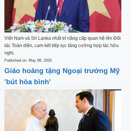
Việt Nam và Sri Lanka nhất trí nâng cấp quan hệ lên Đối
tác Toàn diện, cam kết tiếp tục tăng cường hợp tác hữu
nghị.
Published on: May 08, 2026
Giáo hoàng tặng Ngoại trưởng Mỹ
'bút hòa bình'