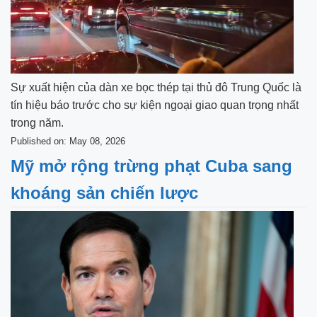
Sự xuất hiện của dàn xe bọc thép tại thủ đô Trung Quốc là
tín hiệu báo trước cho sự kiện ngoại giao quan trọng nhất
trong năm.
Published on: May 08, 2026
Mỹ mở rộng trừng phạt Cuba sang
khoáng sản chiến lược