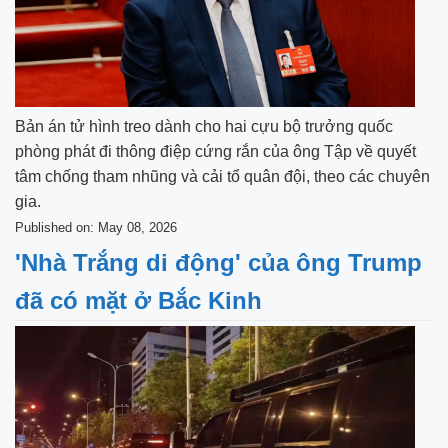
Bản án tử hình treo dành cho hai cựu bộ trưởng quốc
phòng phát đi thông điệp cứng rắn của ông Tập về quyết
tâm chống tham nhũng và cải tổ quân đội, theo các chuyên
gia.
Published on: May 08, 2026
'Nhà Trắng di động' của ông Trump
đã có mặt ở Bắc Kinh