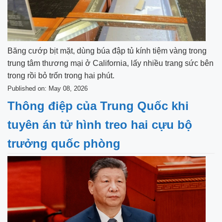
Băng cướp bịt mặt, dùng búa đập tủ kính tiệm vàng trong
trung tâm thương mại ở California, lấy nhiều trang sức bên
trong rồi bỏ trốn trong hai phút.
Published on: May 08, 2026
Thông điệp của Trung Quốc khi
tuyên án tử hình treo hai cựu bộ
trưởng quốc phòng