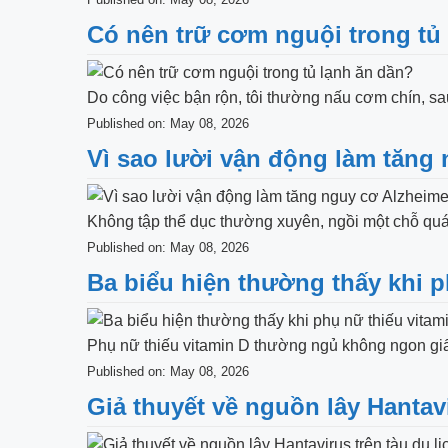
Có nên trữ cơm nguội trong tủ
Do công việc bận rộn, tôi thường nấu cơm chín, sa
Published on: May 08, 2026
Vì sao lười vận động làm tăng
Không tập thể dục thường xuyên, ngồi một chỗ quá 
Published on: May 08, 2026
Ba biểu hiện thường thấy khi p
Phụ nữ thiếu vitamin D thường ngủ không ngon gi
Published on: May 08, 2026
Giả thuyết về nguồn lây Hantav