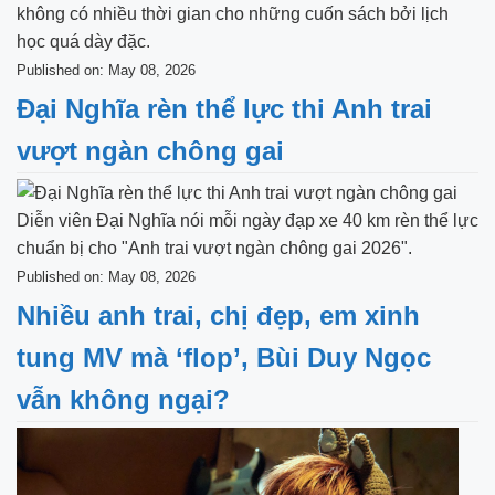
không có nhiều thời gian cho những cuốn sách bởi lịch
học quá dày đặc.
Published on: May 08, 2026
Đại Nghĩa rèn thể lực thi Anh trai
vượt ngàn chông gai
Diễn viên Đại Nghĩa nói mỗi ngày đạp xe 40 km rèn thể lực
chuẩn bị cho "Anh trai vượt ngàn chông gai 2026".
Published on: May 08, 2026
Nhiều anh trai, chị đẹp, em xinh
tung MV mà ‘flop’, Bùi Duy Ngọc
vẫn không ngại?