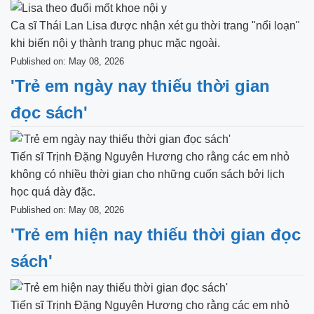
Ca sĩ Thái Lan Lisa được nhận xét gu thời trang "nổi loạn"
khi biến nội y thành trang phục mặc ngoài.
Published on: May 08, 2026
'Trẻ em ngày nay thiếu thời gian
đọc sách'
Tiến sĩ Trịnh Đặng Nguyên Hương cho rằng các em nhỏ
không có nhiều thời gian cho những cuốn sách bởi lịch
học quá dày đặc.
Published on: May 08, 2026
'Trẻ em hiện nay thiếu thời gian đọc
sách'
Tiến sĩ Trịnh Đặng Nguyên Hương cho rằng các em nhỏ