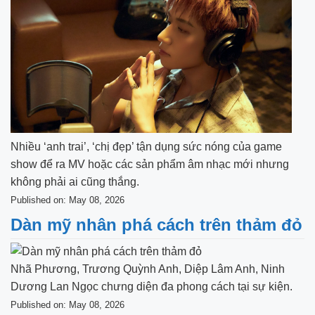
Nhiều ‘anh trai’, ‘chị đẹp’ tận dụng sức nóng của game
show để ra MV hoặc các sản phẩm âm nhạc mới nhưng
không phải ai cũng thắng.
Published on: May 08, 2026
Dàn mỹ nhân phá cách trên thảm đỏ
Nhã Phương, Trương Quỳnh Anh, Diệp Lâm Anh, Ninh
Dương Lan Ngọc chưng diện đa phong cách tại sự kiện.
Published on: May 08, 2026