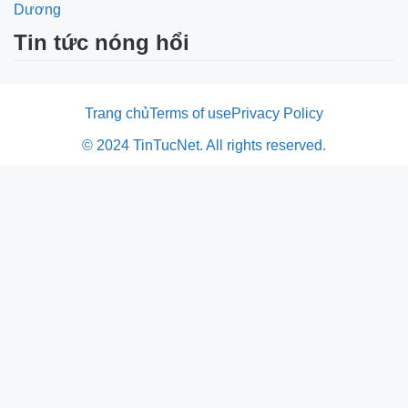
Dương
Tin tức nóng hổi
Trang chủ
Terms of use
Privacy Policy
© 2024 TinTucNet. All rights reserved.