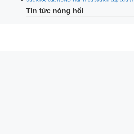
Tin tức nóng hổi