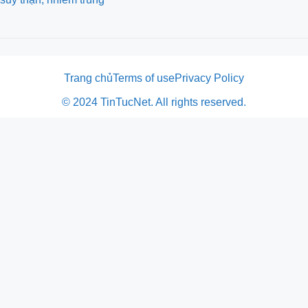
Trang chủ
Terms of use
Privacy Policy
© 2024 TinTucNet. All rights reserved.