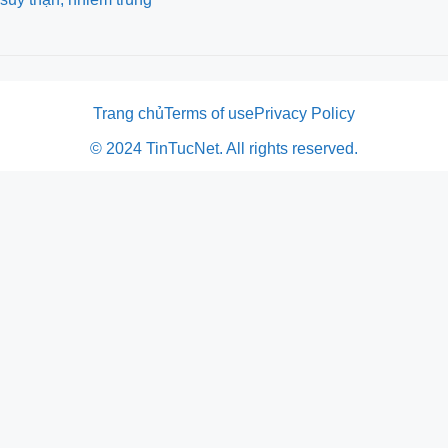
Trang chủ
Terms of use
Privacy Policy
© 2024 TinTucNet. All rights reserved.