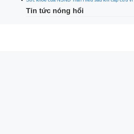
Tin tức nóng hổi