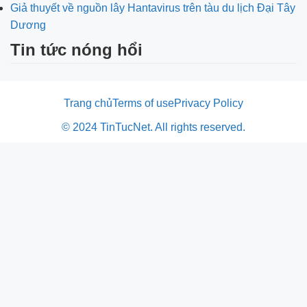
Giả thuyết về nguồn lây Hantavirus trên tàu du lịch Đại Tây
Dương
Tin tức nóng hổi
Trang chủ
Terms of use
Privacy Policy
© 2024 TinTucNet. All rights reserved.