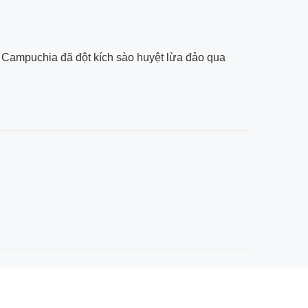
 Campuchia đã đột kích sào huyệt lừa đảo qua