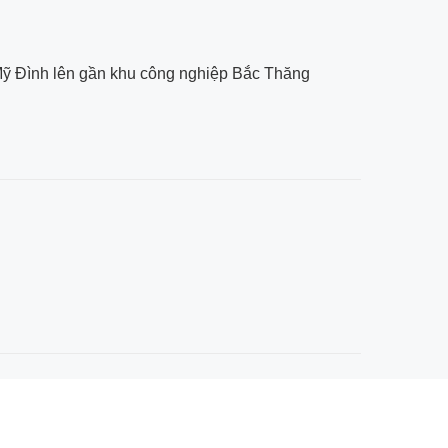
 Mỹ Đình lên gần khu công nghiệp Bắc Thăng