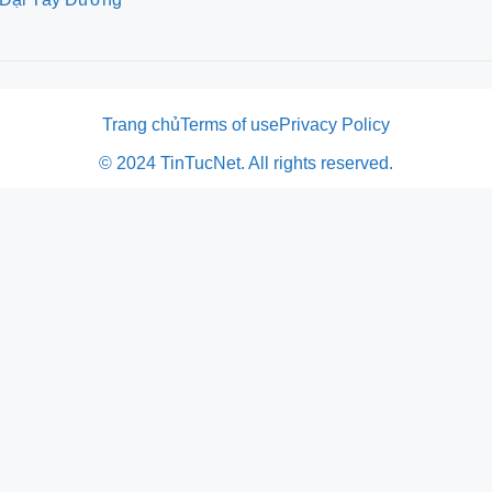
Trang chủ
Terms of use
Privacy Policy
© 2024 TinTucNet. All rights reserved.