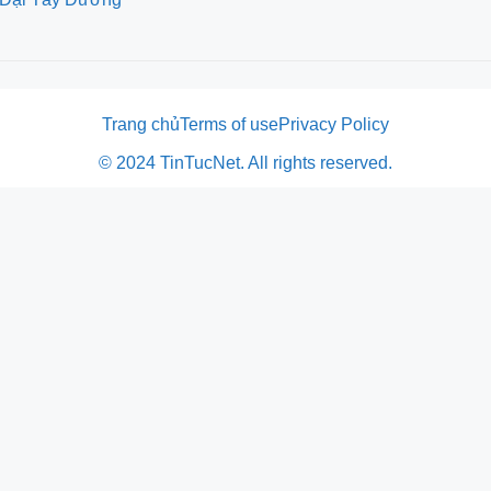
Trang chủ
Terms of use
Privacy Policy
© 2024 TinTucNet. All rights reserved.