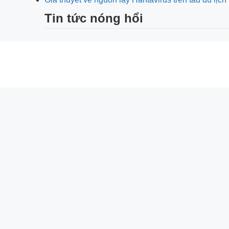
Tin tức nóng hổi