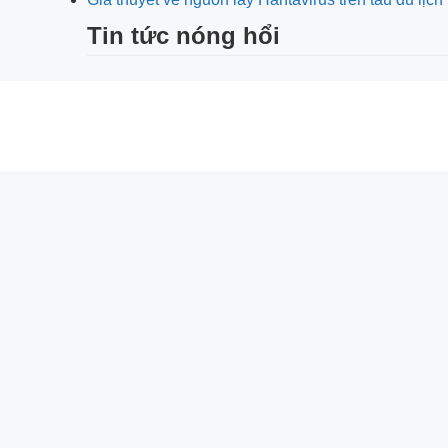
Tin tức nóng hổi