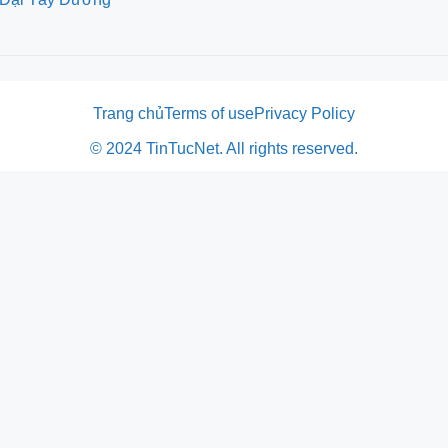
Trang chủ
Terms of use
Privacy Policy
© 2024 TinTucNet. All rights reserved.