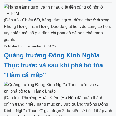
(Dân trí) - Chiều 6/9, hàng trăm người đứng chờ ở đường
Phùng Hưng, Trần Hưng Đạo để giật tiền, đồ cúng cô hồn,
tuy nhiên một số gia đình chỉ phát đồ để hạn chế tranh
giành.
Published on: September 06, 2025
Quảng trường Đông Kinh Nghĩa
Thục trước và sau khi phá bỏ tòa
"Hàm cá mập"
(Dân trí) - Phường Hoàn Kiếm (Hà Nội) đã hoàn thành
chỉnh trang nhiều hạng mục khu vực quảng trường Đông
Kinh - Nghĩa Thục. Ở giai đoạn 2 dự kiến sẽ bố trí tháp ánh