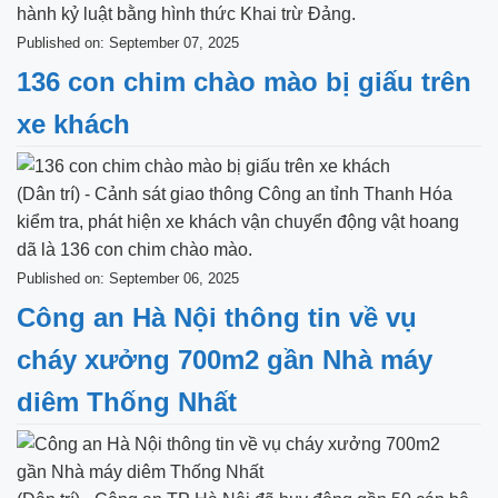
hành kỷ luật bằng hình thức Khai trừ Đảng.
Published on: September 07, 2025
136 con chim chào mào bị giấu trên
xe khách
(Dân trí) - Cảnh sát giao thông Công an tỉnh Thanh Hóa
kiểm tra, phát hiện xe khách vận chuyển động vật hoang
dã là 136 con chim chào mào.
Published on: September 06, 2025
Công an Hà Nội thông tin về vụ
cháy xưởng 700m2 gần Nhà máy
diêm Thống Nhất