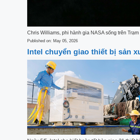
Chris Williams, phi hành gia NASA sống trên Trạm V
Published on: May 05, 2026
Intel chuyển giao thiết bị sản 