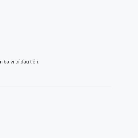
a vị trí đầu tiên.