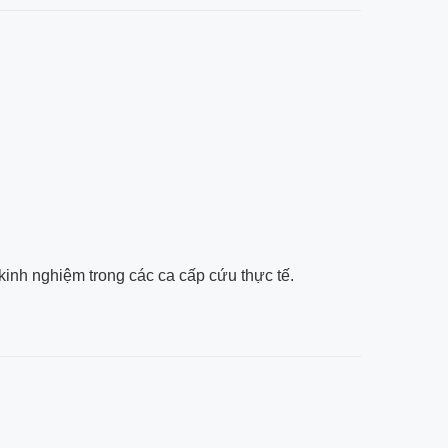
inh nghiệm trong các ca cấp cứu thực tế.