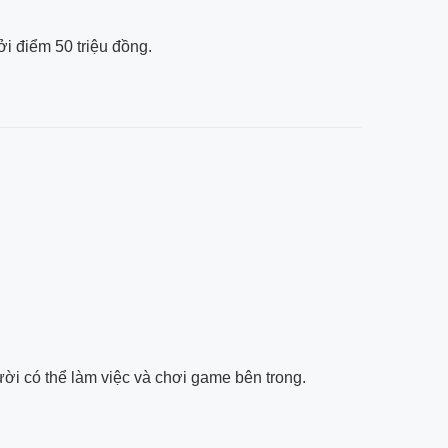
i điểm 50 triệu đồng.
i có thể làm việc và chơi game bên trong.