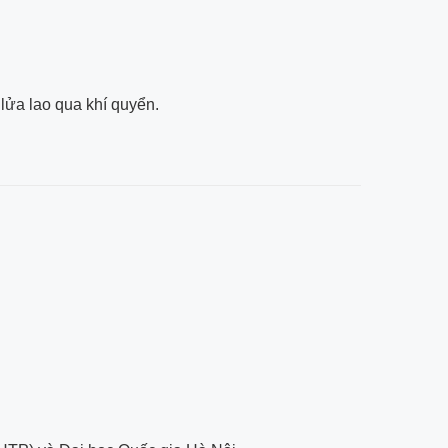
 lửa lao qua khí quyển.