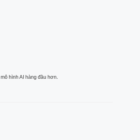
 mô hình AI hàng đầu hơn.