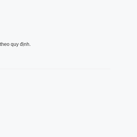
 theo quy định.