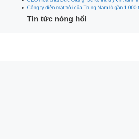
Công ty điện mặt trời của Trung Nam lỗ gần 1.000 
Tin tức nóng hổi