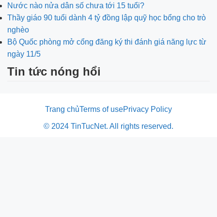
Nước nào nửa dân số chưa tới 15 tuổi?
Thầy giáo 90 tuổi dành 4 tỷ đồng lập quỹ học bổng cho trò
nghèo
Bộ Quốc phòng mở cổng đăng ký thi đánh giá năng lực từ
ngày 11/5
Tin tức nóng hổi
Trang chủ
Terms of use
Privacy Policy
© 2024 TinTucNet. All rights reserved.