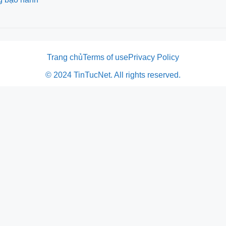
Trang chủ
Terms of use
Privacy Policy
© 2024 TinTucNet. All rights reserved.