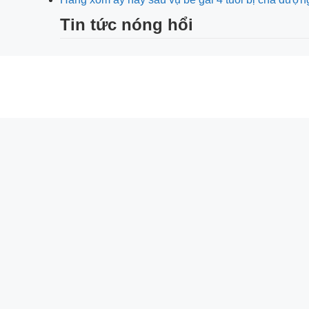
Tin tức nóng hổi