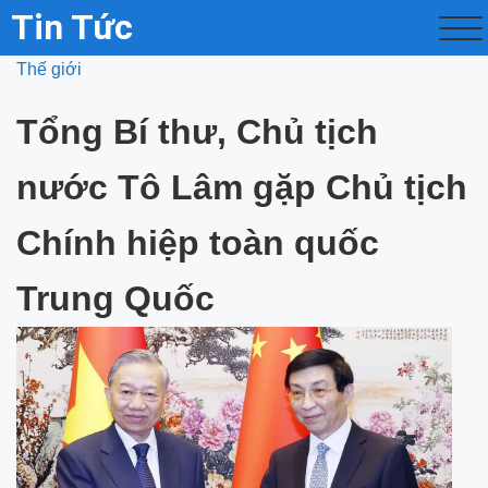
Tin Tức
Thế giới
Tổng Bí thư, Chủ tịch
nước Tô Lâm gặp Chủ tịch
Chính hiệp toàn quốc
Trung Quốc