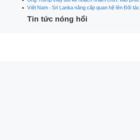
Việt Nam - Sri Lanka nâng cấp quan hệ lên Đối tác
Tin tức nóng hổi