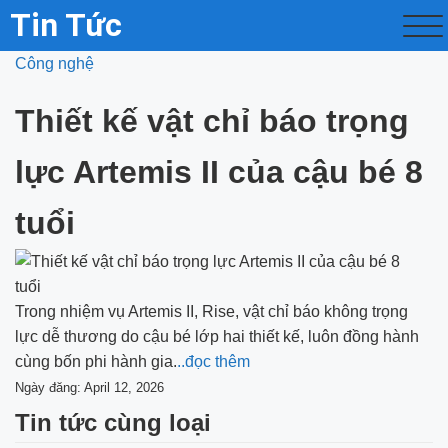
Tin Tức
Công nghệ
Thiết kế vật chỉ báo trọng
lực Artemis II của cậu bé 8
tuổi
Trong nhiệm vụ Artemis II, Rise, vật chỉ báo không trọng
lực dễ thương do cậu bé lớp hai thiết kế, luôn đồng hành
cùng bốn phi hành gia.
..đọc thêm
Ngày đăng: April 12, 2026
Tin tức cùng loại