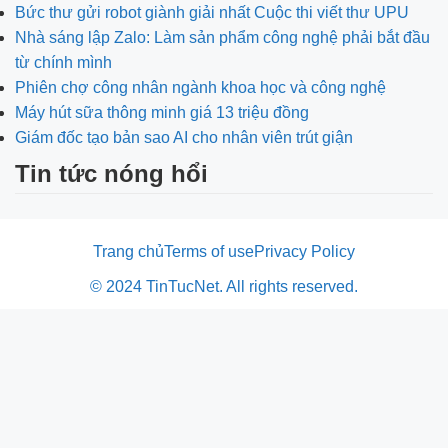
Bức thư gửi robot giành giải nhất Cuộc thi viết thư UPU
Nhà sáng lập Zalo: Làm sản phẩm công nghệ phải bắt đầu
từ chính mình
Phiên chợ công nhân ngành khoa học và công nghệ
Máy hút sữa thông minh giá 13 triệu đồng
Giám đốc tạo bản sao AI cho nhân viên trút giận
Tin tức nóng hổi
Trang chủ
Terms of use
Privacy Policy
© 2024 TinTucNet. All rights reserved.