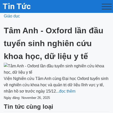
Tin Tức
Giáo dục
Tâm Anh - Oxford lần đầu
tuyển sinh nghiên cứu
khoa học, dữ liệu y tế
Viện Nghiên cứu Tâm Anh cùng Đại học Oxford tuyển sinh
về nghiên cứu khoa học và quản trị dữ liệu lĩnh vực y tế,
nhận hồ sơ trước ngày 15/12.
..đọc thêm
Ngày đăng: November 26, 2025
Tin tức cùng loại