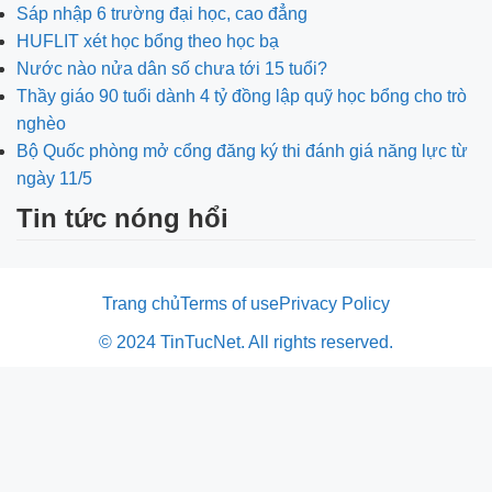
Sáp nhập 6 trường đại học, cao đẳng
HUFLIT xét học bổng theo học bạ
Nước nào nửa dân số chưa tới 15 tuổi?
Thầy giáo 90 tuổi dành 4 tỷ đồng lập quỹ học bổng cho trò
nghèo
Bộ Quốc phòng mở cổng đăng ký thi đánh giá năng lực từ
ngày 11/5
Tin tức nóng hổi
Trang chủ
Terms of use
Privacy Policy
© 2024 TinTucNet. All rights reserved.