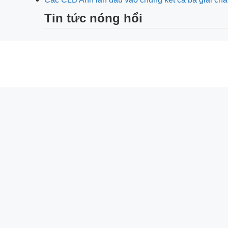
Tin tức nóng hổi