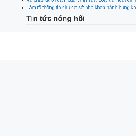
Làm rõ thông tin chủ cơ sở nha khoa hành hung
Tin tức nóng hổi