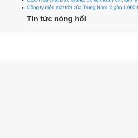
Công ty điện mặt trời của Trung Nam lỗ gần 1.000 
Tin tức nóng hổi