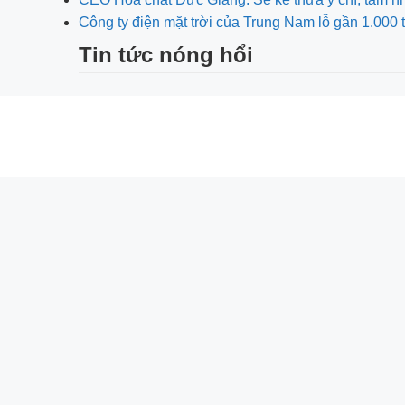
Công ty điện mặt trời của Trung Nam lỗ gần 1.000 
Tin tức nóng hổi