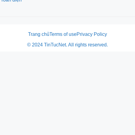
Trang chủ
Terms of use
Privacy Policy
© 2024 TinTucNet. All rights reserved.