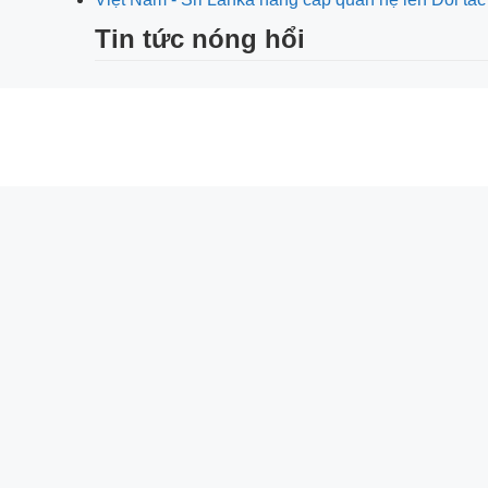
Tin tức nóng hổi