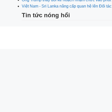
Việt Nam - Sri Lanka nâng cấp quan hệ lên Đối tác
Tin tức nóng hổi