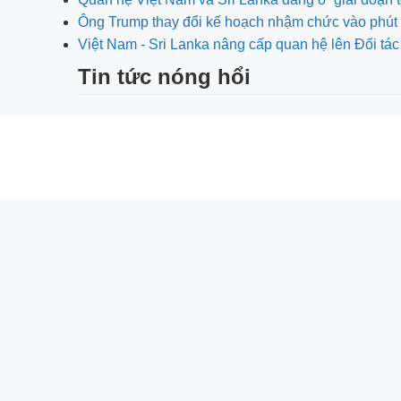
Ông Trump thay đổi kế hoạch nhậm chức vào phút 
Việt Nam - Sri Lanka nâng cấp quan hệ lên Đối tác
Tin tức nóng hổi