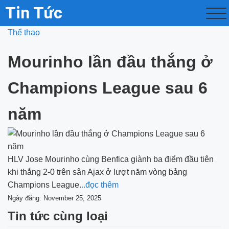
Tin Tức
Thể thao
Mourinho lần đầu thắng ở
Champions League sau 6
năm
HLV Jose Mourinho cùng Benfica giành ba điểm đầu tiên
khi thắng 2-0 trên sân Ajax ở lượt năm vòng bảng
Champions League.
..đọc thêm
Ngày đăng: November 25, 2025
Tin tức cùng loại