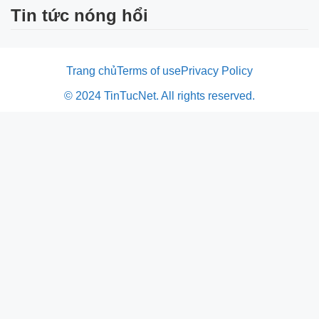
Tin tức nóng hổi
Trang chủ
Terms of use
Privacy Policy
© 2024 TinTucNet. All rights reserved.