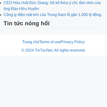
CEO Hóa chất Đức Giang: Sẽ kế thừa ý chí, tầm nhìn của
ông Đào Hữu Huyền
Công ty điện mặt trời của Trung Nam lỗ gần 1.000 tỷ đồng
Tin tức nóng hổi
Trang chủ
Terms of use
Privacy Policy
© 2024 TinTucNet. All rights reserved.