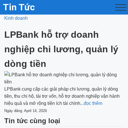
Tin Tức
Kinh doanh
LPBank hỗ trợ doanh
nghiệp chi lương, quản lý
dòng tiền
LPBank cung cấp các giải pháp chi lương, quản lý dòng
tiền, thu chi hộ, tài trợ vốn, hỗ trợ doanh nghiệp vận hành
hiệu quả và mở rộng tiện ích tài chính.
..đọc thêm
Ngày đăng: April 14, 2026
Tin tức cùng loại