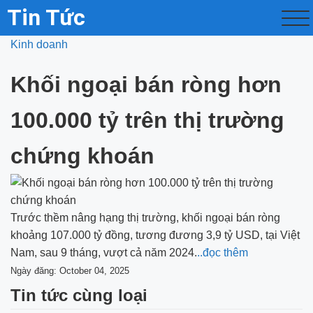
Tin Tức
Kinh doanh
Khối ngoại bán ròng hơn
100.000 tỷ trên thị trường
chứng khoán
Trước thềm nâng hạng thị trường, khối ngoại bán ròng
khoảng 107.000 tỷ đồng, tương đương 3,9 tỷ USD, tại Việt
Nam, sau 9 tháng, vượt cả năm 2024.
..đọc thêm
Ngày đăng: October 04, 2025
Tin tức cùng loại