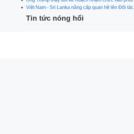
Việt Nam - Sri Lanka nâng cấp quan hệ lên Đối tác
Tin tức nóng hổi