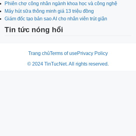
Phiên chợ công nhân ngành khoa học và công nghệ
Máy hút sữa thông minh giá 13 triệu đồng
Giám đốc tạo bản sao AI cho nhân viên trút giận
Tin tức nóng hổi
Trang chủ
Terms of use
Privacy Policy
© 2024 TinTucNet. All rights reserved.