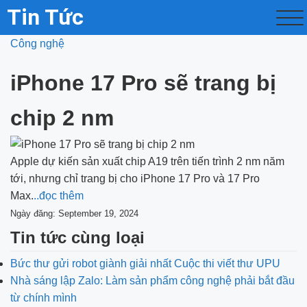
Tin Tức
Công nghệ
iPhone 17 Pro sẽ trang bị
chip 2 nm
Apple dự kiến sản xuất chip A19 trên tiến trình 2 nm năm
tới, nhưng chỉ trang bị cho iPhone 17 Pro và 17 Pro
Max.
..đọc thêm
Ngày đăng: September 19, 2024
Tin tức cùng loại
Bức thư gửi robot giành giải nhất Cuộc thi viết thư UPU
Nhà sáng lập Zalo: Làm sản phẩm công nghệ phải bắt đầu
từ chính mình