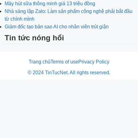
Máy hút sữa thông minh giá 13 triệu đồng
Nhà sáng lập Zalo: Làm sản phẩm công nghệ phải bắt đầu
từ chính mình
Giám đốc tạo bản sao AI cho nhân viên trút giận
Tin tức nóng hổi
Trang chủ
Terms of use
Privacy Policy
© 2024 TinTucNet. All rights reserved.