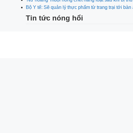
Bộ Y tế: Sẽ quản lý thực phẩm từ trang trại tới bàn
Tin tức nóng hổi