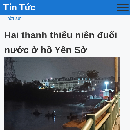
Tin Tức
Thời sự
Hai thanh thiếu niên đuối
nước ở hồ Yên Sở