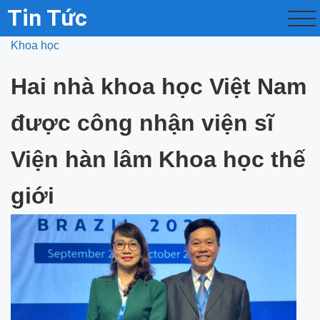
Tin Tức
Khoa học
Hai nhà khoa học Việt Nam
được công nhận viện sĩ
Viện hàn lâm Khoa học thế
giới