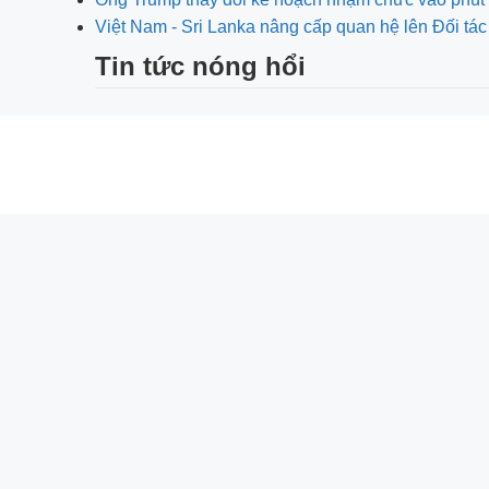
Việt Nam - Sri Lanka nâng cấp quan hệ lên Đối tác
Tin tức nóng hổi