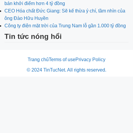
bán khởi điểm hơn 4 tỷ đồng
CEO Hóa chất Đức Giang: Sẽ kế thừa ý chí, tầm nhìn của
ông Đào Hữu Huyền
Công ty điện mặt trời của Trung Nam lỗ gần 1.000 tỷ đồng
Tin tức nóng hổi
Trang chủ
Terms of use
Privacy Policy
© 2024 TinTucNet. All rights reserved.