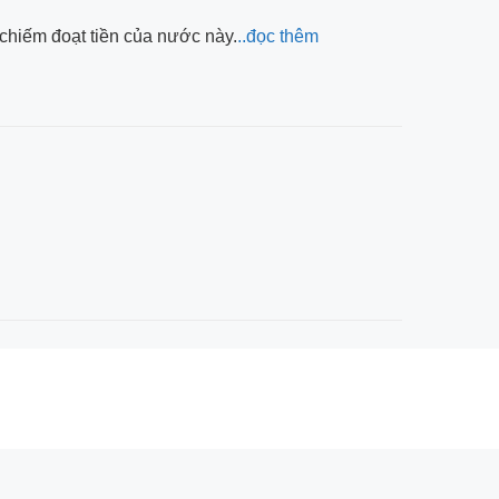
chiếm đoạt tiền của nước này.
..đọc thêm