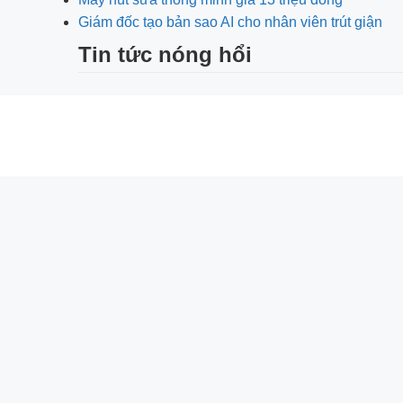
Giám đốc tạo bản sao AI cho nhân viên trút giận
Tin tức nóng hổi