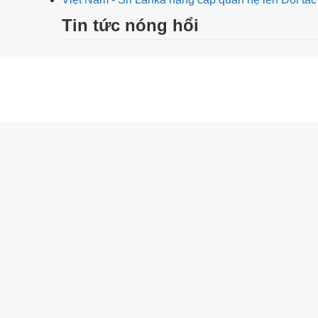
Tin tức nóng hổi