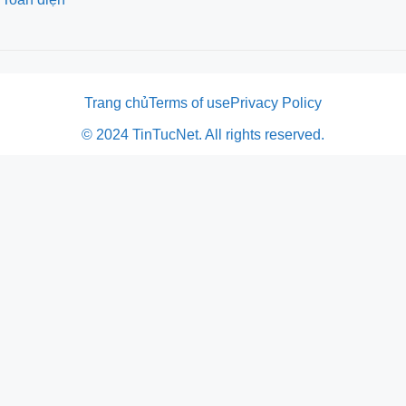
Trang chủ
Terms of use
Privacy Policy
© 2024 TinTucNet. All rights reserved.