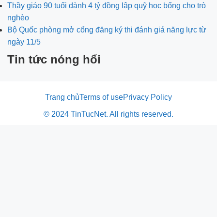
Thầy giáo 90 tuổi dành 4 tỷ đồng lập quỹ học bổng cho trò
nghèo
Bộ Quốc phòng mở cổng đăng ký thi đánh giá năng lực từ
ngày 11/5
Tin tức nóng hổi
Trang chủ
Terms of use
Privacy Policy
© 2024 TinTucNet. All rights reserved.