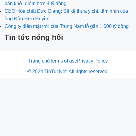
bán khởi điểm hơn 4 tỷ đồng
CEO Hóa chất Đức Giang: Sẽ kế thừa ý chí, tầm nhìn của
ông Đào Hữu Huyền
Công ty điện mặt trời của Trung Nam lỗ gần 1.000 tỷ đồng
Tin tức nóng hổi
Trang chủ
Terms of use
Privacy Policy
© 2024 TinTucNet. All rights reserved.