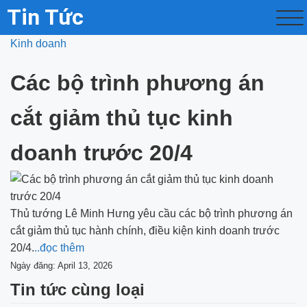
Tin Tức
Kinh doanh
Các bộ trình phương án
cắt giảm thủ tục kinh
doanh trước 20/4
Thủ tướng Lê Minh Hưng yêu cầu các bộ trình phương án
cắt giảm thủ tục hành chính, điều kiện kinh doanh trước
20/4.
..đọc thêm
Ngày đăng: April 13, 2026
Tin tức cùng loại