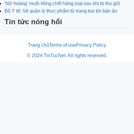
'Nữ hoàng' muội hồng chết hàng loạt sau khi bị thu giữ
Bộ Y tế: Sẽ quản lý thực phẩm từ trang trại tới bàn ăn
Tin tức nóng hổi
Trang chủ
Terms of use
Privacy Policy
© 2024 TinTucNet. All rights reserved.