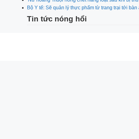
Bộ Y tế: Sẽ quản lý thực phẩm từ trang trại tới bàn
Tin tức nóng hổi