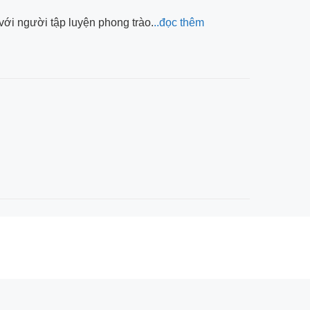
với người tập luyện phong trào.
..đọc thêm